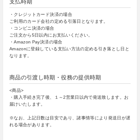
支払時期
・クレジットカード決済の場合
ご利用のカード会社の定める引落日となります。
・コンビニ決済の場合
ご注文から5日以内にお支払いください。
・Amazon Pay決済の場合
Amazonに登録している支払い方法の定める引き落とし日と
なります。
商品の引渡し時期・役務の提供時期
<商品>
・購入手続き完了後、１～2営業日以内で発送致します。お
届けいたします。
※なお、上記日数は目安であり、諸事情等により発送日が遅
れる場合があります。