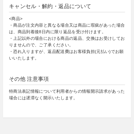
キャンセル・解約・返品について
<商品>
・商品が注文内容と異なる場合又は商品に瑕疵があった場合
は、商品到着後8日内に限り返品を受け付けます。
・上記以外の場合における商品の返品、交換はお受けしてお
りませんので、ご了承ください。
・恐れ入りますが、返品配送費はお客様負担(元払い)でお願
いいたします。
その他 注意事項
特商法表記情報について利用者からの情報開示請求があった
場合には遅滞なく開示いたします。