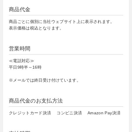
商品代金
商品ごとに個別に当社ウェブサイト上に表示されます。
表示価格は税込となります。
営業時間
≪電話対応≫
平日9時半～16時
※メールでは終日受け付けています。
商品代金のお支払方法
クレジットカード決済 コンビニ決済 Amazon Pay決済