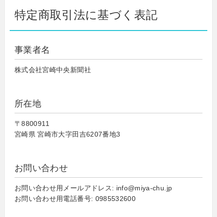
特定商取引法に基づく表記
事業者名
株式会社宮崎中央新聞社
所在地
〒8800911
宮崎県 宮崎市大字田吉6207番地3
お問い合わせ
お問い合わせ用メールアドレス: info@miya-chu.jp
お問い合わせ用電話番号: 0985532600